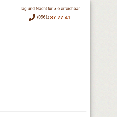
Tag und Nacht für Sie erreichbar
87 77 41
(0561)