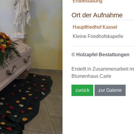
Erdbestattung
Ort der Aufnahme
Hauptfriedhof Kassel
Kleine Friedhofskapelle
© Holzapfel Bestattungen
Erstellt in Zusammenarbeit m
Blumenhaus Carle
zurück
zur Galerie