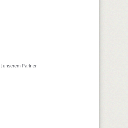
it unserem Partner