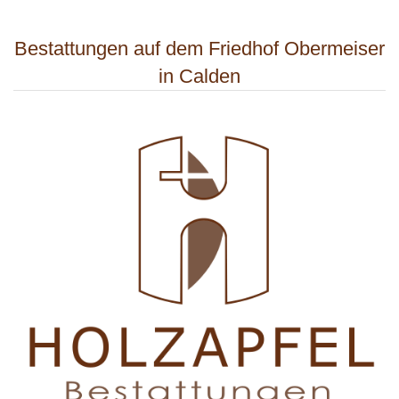
Bestattungen auf dem Friedhof Obermeiser
in Calden