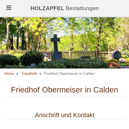
HOLZAPFEL
Bestattungen
Home
Friedhöfe
Friedhof Obermeiser in Calden
Friedhof Obermeiser in Calden
Anschrift und Kontakt