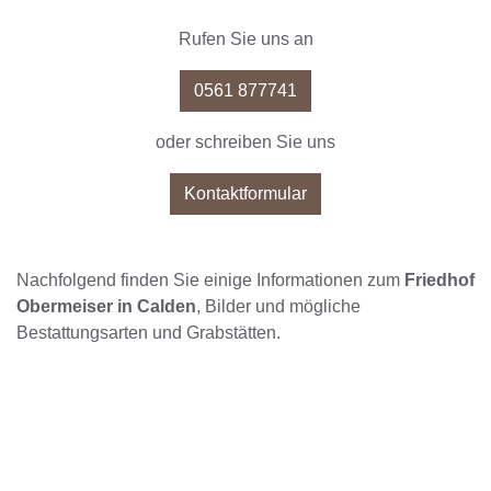
Rufen Sie uns an
0561 877741
oder schreiben Sie uns
Kontaktformular
Nachfolgend finden Sie einige Informationen zum
Friedhof
Obermeiser in Calden
, Bilder und mögliche
Bestattungsarten und Grabstätten.