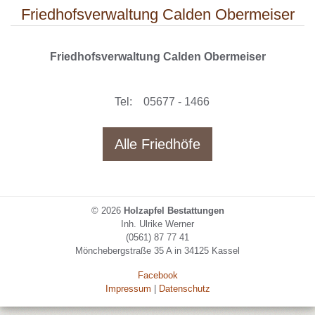
Friedhofsverwaltung Calden Obermeiser
Friedhofsverwaltung Calden Obermeiser
Tel:
05677 - 1466
Alle Friedhöfe
© 2026
Holzapfel Bestattungen
Inh. Ulrike Werner
(0561) 87 77 41
Mönchebergstraße 35 A in 34125 Kassel
Facebook
Impressum
|
Datenschutz