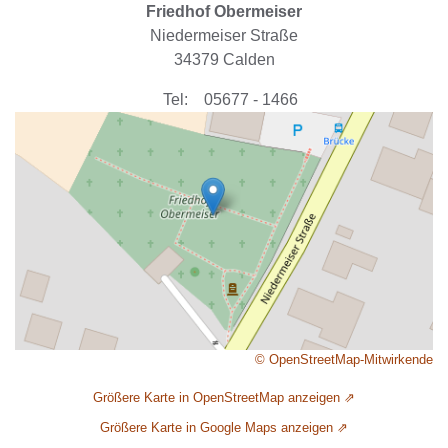
Friedhof Obermeiser
Niedermeiser Straße
34379
Calden
Tel:
05677 - 1466
© OpenStreetMap-Mitwirkende
Größere Karte in OpenStreetMap anzeigen ⇗
Größere Karte in Google Maps anzeigen ⇗