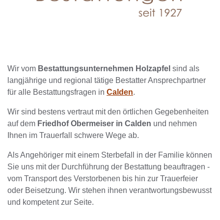
Wir vom
Bestattungsunternehmen Holzapfel
sind als
langjährige und regional tätige Bestatter Ansprechpartner
für alle Bestattungsfragen in
Calden
.
Wir sind bestens vertraut mit den örtlichen Gegebenheiten
auf dem
Friedhof Obermeiser in Calden
und nehmen
Ihnen im Trauerfall schwere Wege ab.
Als Angehöriger mit einem Sterbefall in der Familie können
Sie uns mit der Durchführung der Bestattung beauftragen -
vom Transport des Verstorbenen bis hin zur Trauerfeier
oder Beisetzung. Wir stehen ihnen verantwortungsbewusst
und kompetent zur Seite.